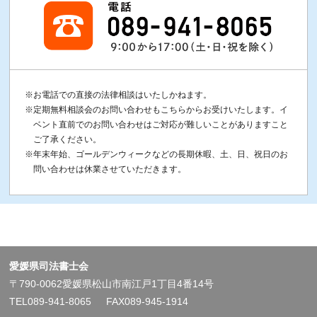
お電話での直接の法律相談はいたしかねます。
定期無料相談会のお問い合わせもこちらからお受けいたします。イ
ベント直前でのお問い合わせはご対応が難しいことがありますこと
ご了承ください。
年末年始、ゴールデンウィークなどの長期休暇、土、日、祝日のお
問い合わせは休業させていただきます。
愛媛県司法書士会
〒790-0062愛媛県松山市南江戸1丁目4番14号
TEL089-941-8065
FAX089-945-1914